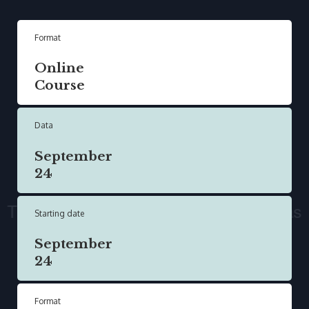
Format
Online
Course
Data
September
24
Starting date
September
24
Format