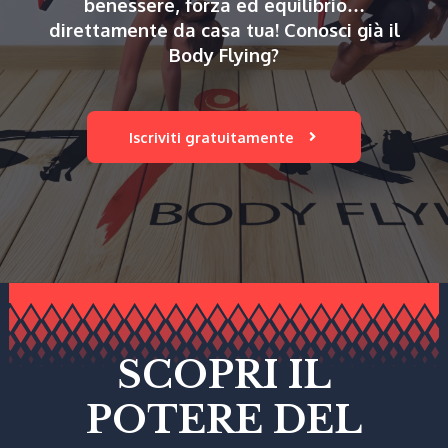
benessere, forza ed equilibrio…
direttamente da casa tua! Conosci già il
Body Flying?
Iscriviti gratuitamente
SCOPRI IL
POTERE DEL